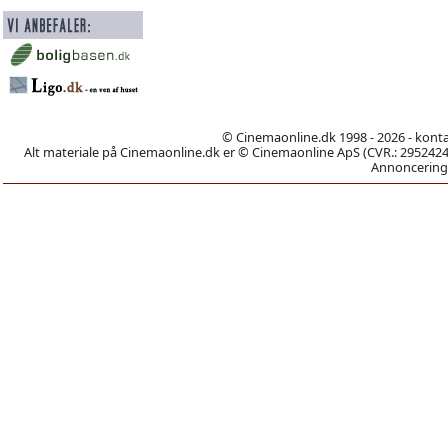
© Cinemaonline.dk 1998 - 2026 - kont
Alt materiale på Cinemaonline.dk er © Cinemaonline ApS (CVR.: 29524246)
Annoncering