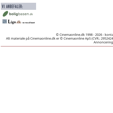
© Cinemaonline.dk 1998 - 2026 - kont
Alt materiale på Cinemaonline.dk er © Cinemaonline ApS (CVR.: 29524246)
Annoncering