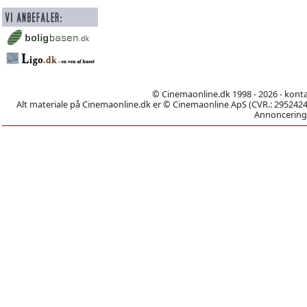
© Cinemaonline.dk 1998 - 2026 - kont
Alt materiale på Cinemaonline.dk er © Cinemaonline ApS (CVR.: 29524246)
Annoncering