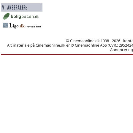
© Cinemaonline.dk 1998 - 2026 - kont
Alt materiale på Cinemaonline.dk er © Cinemaonline ApS (CVR.: 29524246)
Annoncering