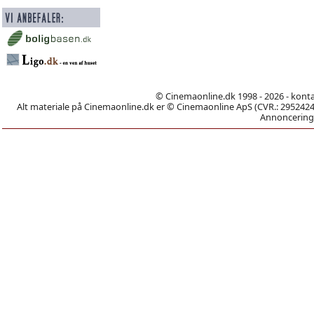
© Cinemaonline.dk 1998 - 2026 - kont
Alt materiale på Cinemaonline.dk er © Cinemaonline ApS (CVR.: 29524246)
Annoncering