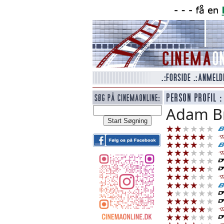
Adam B