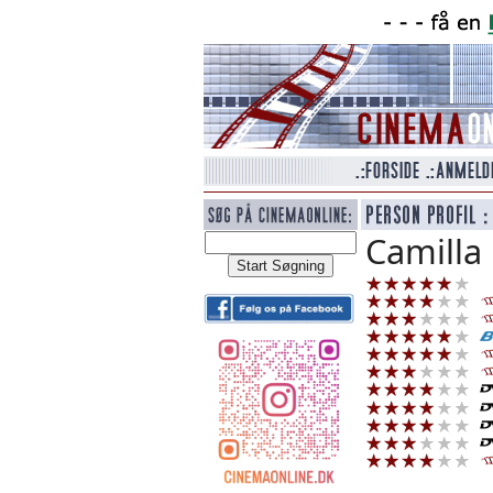
Camilla