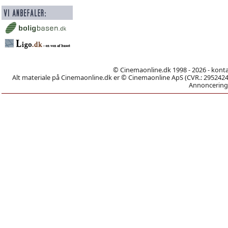
© Cinemaonline.dk 1998 - 2026 - kont
Alt materiale på Cinemaonline.dk er © Cinemaonline ApS (CVR.: 29524246)
Annoncering