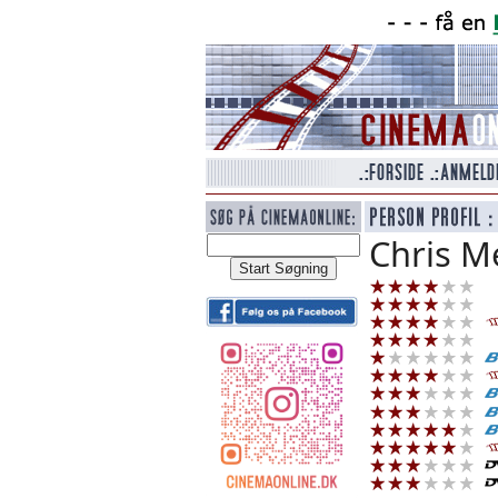
Chris M