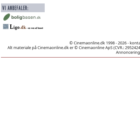
© Cinemaonline.dk 1998 - 2026 - kont
Alt materiale på Cinemaonline.dk er © Cinemaonline ApS (CVR.: 29524246)
Annoncering