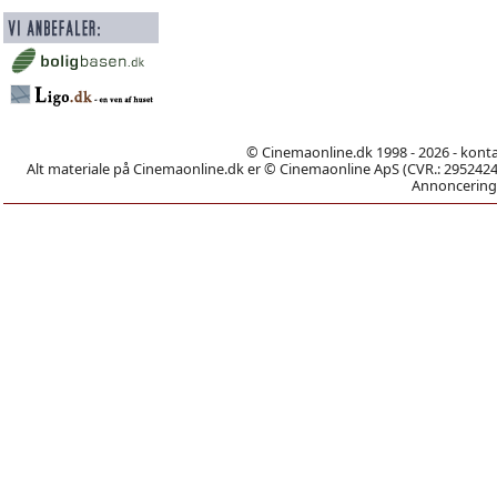
© Cinemaonline.dk 1998 - 2026 - kont
Alt materiale på Cinemaonline.dk er © Cinemaonline ApS (CVR.: 29524246)
Annoncering