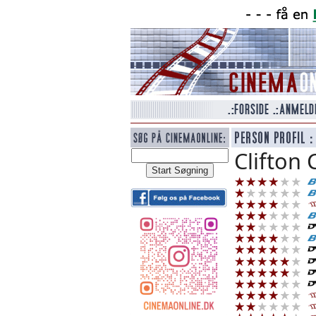
Clifton C