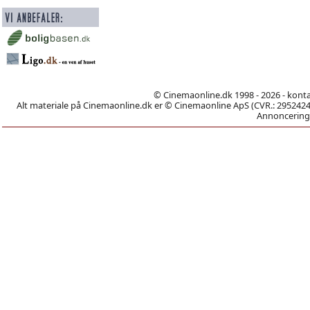
© Cinemaonline.dk 1998 - 2026 - kont
Alt materiale på Cinemaonline.dk er © Cinemaonline ApS (CVR.: 29524246)
Annoncering