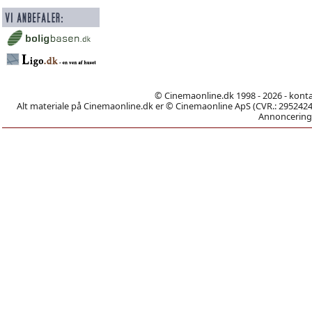
© Cinemaonline.dk 1998 - 2026 - kont
Alt materiale på Cinemaonline.dk er © Cinemaonline ApS (CVR.: 29524246)
Annoncering