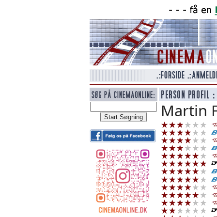
Martin 