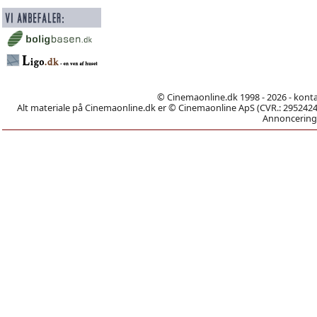
© Cinemaonline.dk 1998 - 2026 - kont
Alt materiale på Cinemaonline.dk er © Cinemaonline ApS (CVR.: 29524246)
Annoncering