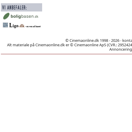
© Cinemaonline.dk 1998 - 2026 - kont
Alt materiale på Cinemaonline.dk er © Cinemaonline ApS (CVR.: 29524246)
Annoncering