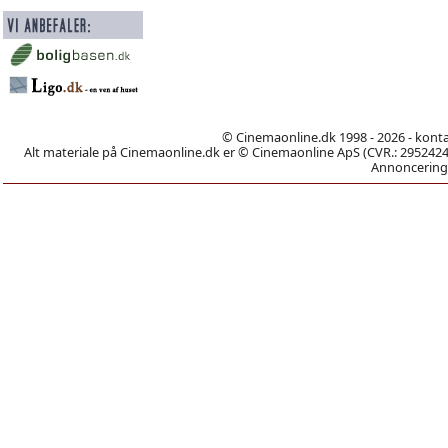
© Cinemaonline.dk 1998 - 2026 - kont
Alt materiale på Cinemaonline.dk er © Cinemaonline ApS (CVR.: 29524246)
Annoncering