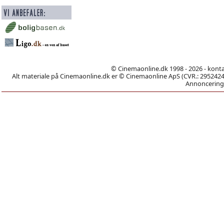
© Cinemaonline.dk 1998 - 2026 - kont
Alt materiale på Cinemaonline.dk er © Cinemaonline ApS (CVR.: 29524246)
Annoncering