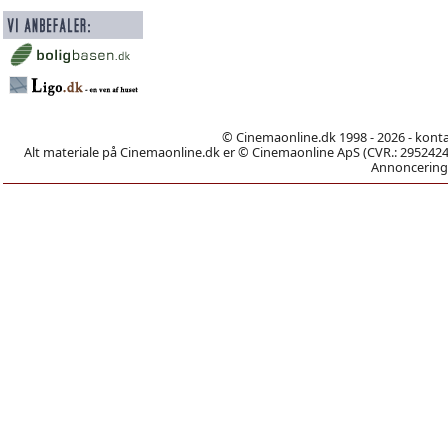
© Cinemaonline.dk 1998 - 2026 - kont
Alt materiale på Cinemaonline.dk er © Cinemaonline ApS (CVR.: 29524246)
Annoncering