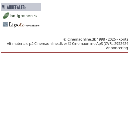
© Cinemaonline.dk 1998 - 2026 - kont
Alt materiale på Cinemaonline.dk er © Cinemaonline ApS (CVR.: 29524246)
Annoncering