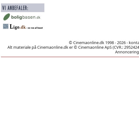
© Cinemaonline.dk 1998 - 2026 - kont
Alt materiale på Cinemaonline.dk er © Cinemaonline ApS (CVR.: 29524246)
Annoncering