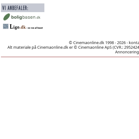
© Cinemaonline.dk 1998 - 2026 - kont
Alt materiale på Cinemaonline.dk er © Cinemaonline ApS (CVR.: 29524246)
Annoncering