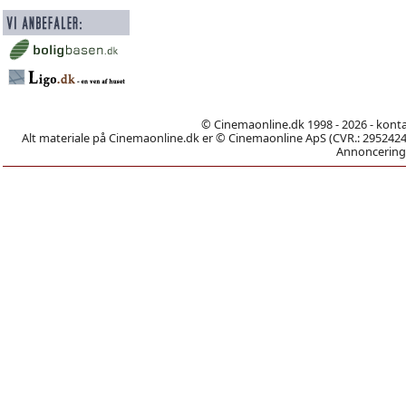
© Cinemaonline.dk 1998 - 2026 - kont
Alt materiale på Cinemaonline.dk er © Cinemaonline ApS (CVR.: 29524246)
Annoncering