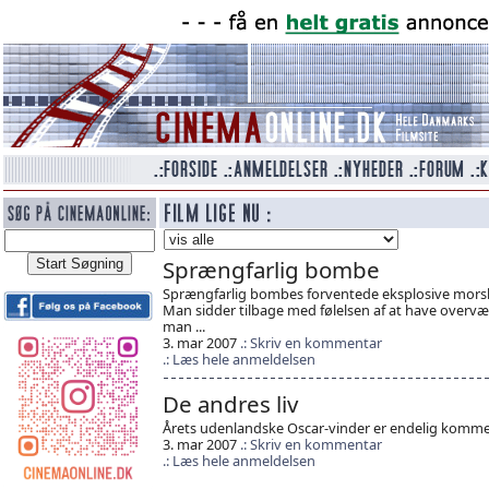
Sprængfarlig bombe
Sprængfarlig bombes forventede eksplosive morska
Man sidder tilbage med følelsen af at have overv
man ...
3. mar 2007
Skriv en kommentar
Læs hele anmeldelsen
De andres liv
Årets udenlandske Oscar-vinder er endelig komme
3. mar 2007
Skriv en kommentar
Læs hele anmeldelsen