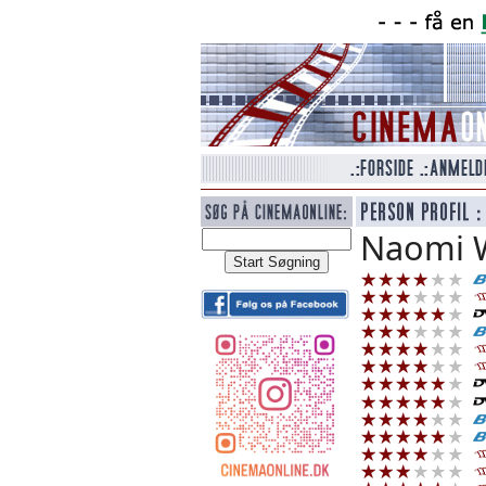
Naomi W